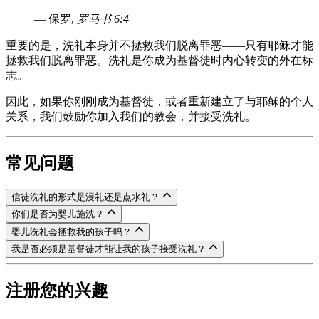
— 保罗,
罗马书 6:4
重要的是，洗礼本身并不拯救我们脱离罪恶——只有耶稣才能
拯救我们脱离罪恶。洗礼是你成为基督徒时内心转变的外在标
志。
因此，如果你刚刚成为基督徒，或者重新建立了与耶稣的个人
关系，我们鼓励你加入我们的教会，并接受洗礼。
常见问题
信徒洗礼的形式是浸礼还是点水礼？
你们是否为婴儿施洗？
婴儿洗礼会拯救我的孩子吗？
我是否必须是基督徒才能让我的孩子接受洗礼？
注册您的兴趣