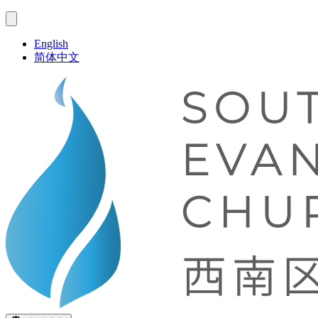
English
简体中文