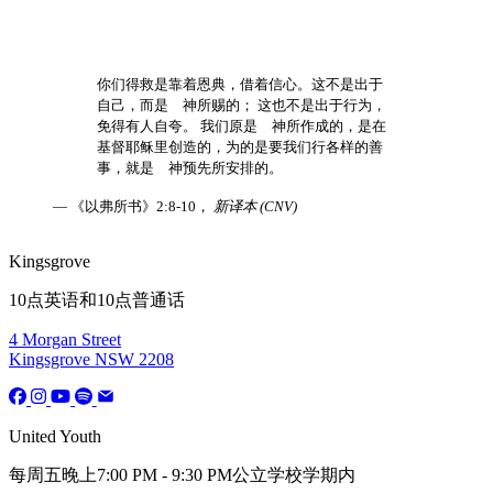
你们得救是靠着恩典，借着信心。这不是出于
自己，而是 神所赐的； 这也不是出于行为，
免得有人自夸。 我们原是 神所作成的，是在
基督耶稣里创造的，为的是要我们行各样的善
事，就是 神预先所安排的。
— 《以弗所书》2:8-10，
新译本 (CNV)
Kingsgrove
10点英语和10点普通话
4 Morgan Street
Kingsgrove NSW 2208
United Youth
每周五晚上7:00 PM - 9:30 PM公立学校学期内