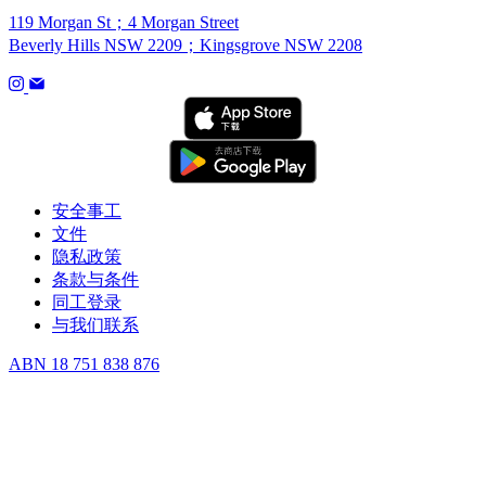
119 Morgan St；4 Morgan Street
Beverly Hills NSW 2209；Kingsgrove NSW 2208
安全事工
文件
隐私政策
条款与条件
同工登录
与我们联系
ABN 18 751 838 876