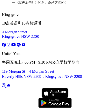
— 《以弗所书》2:8-10，
新译本 (CNV)
Kingsgrove
10点英语和10点普通话
4 Morgan Street
Kingsgrove NSW 2208
United Youth
每周五晚上7:00 PM - 9:30 PM公立学校学期内
119 Morgan St；4 Morgan Street
Beverly Hills NSW 2209；Kingsgrove NSW 2208