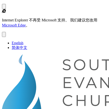
Internet Explorer 不再受 Microsoft 支持。
我们建议您改用
Microsoft Edge
。
English
简体中文