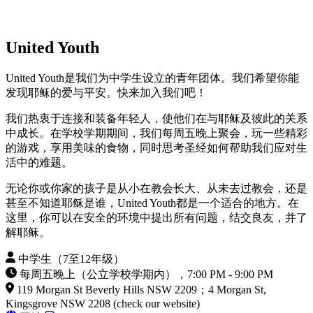
United Youth
United Youth是我们为中学生设立的青年团体。我们希望你能
发现耶稣的爱与平安。快来加入我们吧！
我们热衷于连接和装备年轻人，使他们在与耶稣及彼此的关系
中成长。在学校学期期间，我们每周五晚上聚会，玩一些精彩
的游戏，享用美味的食物，同时思考圣经如何帮助我们应对生
活中的难题。
无论你或你家的孩子是从小在教会长大、从未去过教会，还是
甚至不知道耶稣是谁，United Youth都是一个适合的地方。在
这里，你可以在安全的环境中提出所有问题，结交良友，并了
解耶稣。
中学生（7至12年级）
每周五晚上（公立学校学期内），7:00 PM - 9:00 PM
119 Morgan St Beverly Hills NSW 2209；4 Morgan St,
Kingsgrove NSW 2208 (check our website)