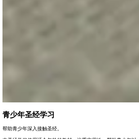
青少年圣经学习
帮助青少年深入接触圣经。