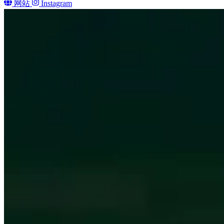
网站
Instagram