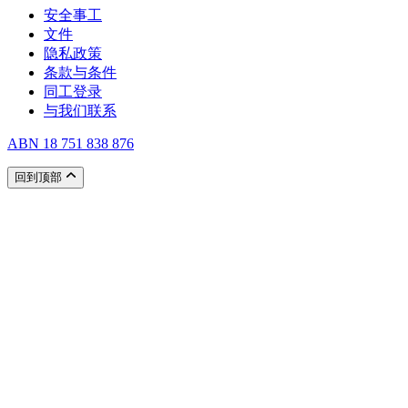
安全事工
文件
隐私政策
条款与条件
同工登录
与我们联系
ABN 18 751 838 876
回到顶部