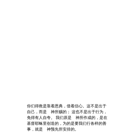
你们得救是靠着恩典，借着信心。这不是出于
自己，而是 神所赐的； 这也不是出于行为，
免得有人自夸。 我们原是 神所作成的，是在
基督耶稣里创造的，为的是要我们行各样的善
事，就是 神预先所安排的。